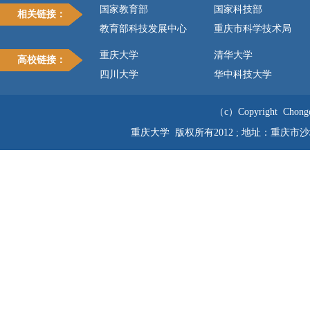
国家教育部
国家科技部
相关链接：
教育部科技发展中心
重庆市科学技术局
重庆大学
清华大学
高校链接：
四川大学
华中科技大学
（c）Copyright Chongqi
重庆大学 版权所有2012 ; 地址：重庆市沙坪