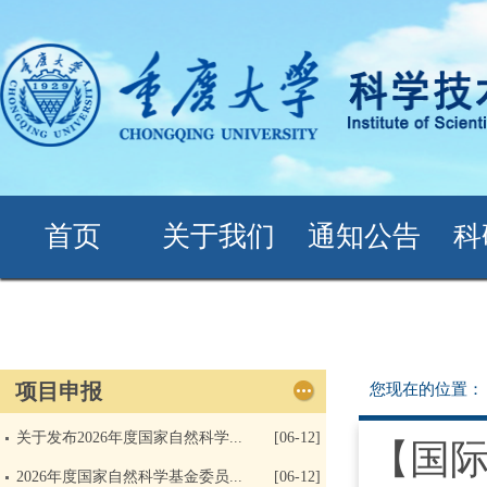
首页
关于我们
通知公告
科
项目申报
您现在的位置
关于发布2026年度国家自然科学...
[06-12]
【国际
2026年度国家自然科学基金委员...
[06-12]