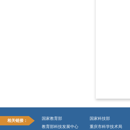
国家教育部
国家科技部
相关链接：
教育部科技发展中心
重庆市科学技术局