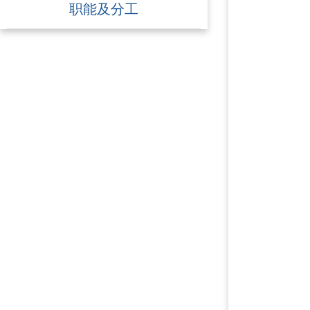
职能及分工