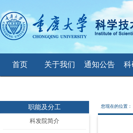
首页
关于我们
通知公告
科
职能及分工
您现在的位置
科发院简介