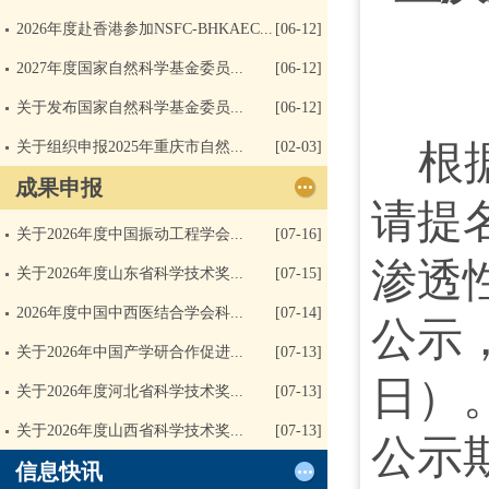
2026年度赴香港参加NSFC-BHKAEC...
[06-12]
2027年度国家自然科学基金委员...
[06-12]
关于发布国家自然科学基金委员...
[06-12]
根
关于组织申报2025年重庆市自然...
[02-03]
成果申报
请提
关于2026年度中国振动工程学会...
[07-16]
渗透
关于2026年度山东省科学技术奖...
[07-15]
2026年度中国中西医结合学会科...
[07-14]
公示，
关于2026年中国产学研合作促进...
[07-13]
日）
关于2026年度河北省科学技术奖...
[07-13]
关于2026年度山西省科学技术奖...
[07-13]
公示
信息快讯