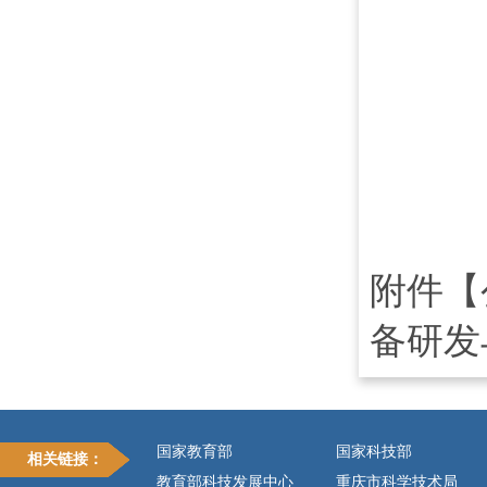
附件【
备研发与
国家教育部
国家科技部
相关链接：
教育部科技发展中心
重庆市科学技术局