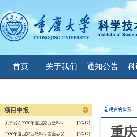
首页
关于我们
通知公告
科
项目申报
您现在的位置
关于发布2026年度国家自然科学...
[06-12]
重庆
2026年度国家自然科学基金委员...
[06-12]