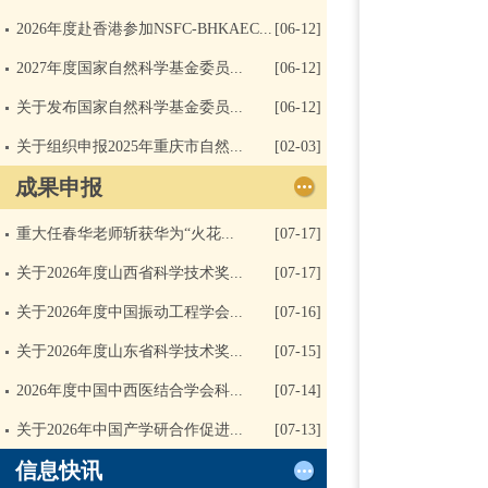
2026年度赴香港参加NSFC-BHKAEC...
[06-12]
2027年度国家自然科学基金委员...
[06-12]
关于发布国家自然科学基金委员...
[06-12]
关于组织申报2025年重庆市自然...
[02-03]
成果申报
重大任春华老师斩获华为“火花...
[07-17]
关于2026年度山西省科学技术奖...
[07-17]
关于2026年度中国振动工程学会...
[07-16]
关于2026年度山东省科学技术奖...
[07-15]
2026年度中国中西医结合学会科...
[07-14]
关于2026年中国产学研合作促进...
[07-13]
信息快讯