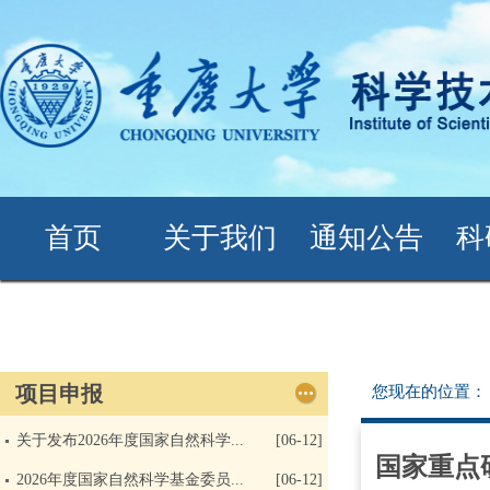
首页
关于我们
通知公告
科
项目申报
您现在的位置
关于发布2026年度国家自然科学...
[06-12]
国家重点
2026年度国家自然科学基金委员...
[06-12]