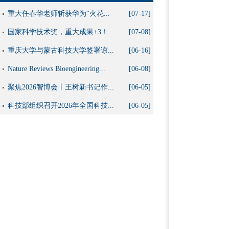
重大任春华老师斩获华为“火花...
[07-17]
国家科学技术奖，重大成果+3！
[07-08]
重庆大学与蒙古科技大学签署谅...
[06-16]
Nature Reviews Bioengineering...
[06-08]
聚焦2026智博会丨王树新书记作...
[06-05]
科技部组织召开2026年全国科技...
[06-05]