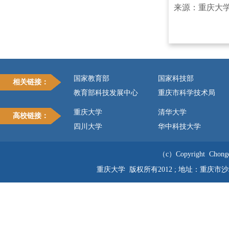
来源：重庆大
国家教育部
国家科技部
相关链接：
教育部科技发展中心
重庆市科学技术局
重庆大学
清华大学
高校链接：
四川大学
华中科技大学
（c）Copyright Chongqi
重庆大学 版权所有2012 ; 地址：重庆市沙坪